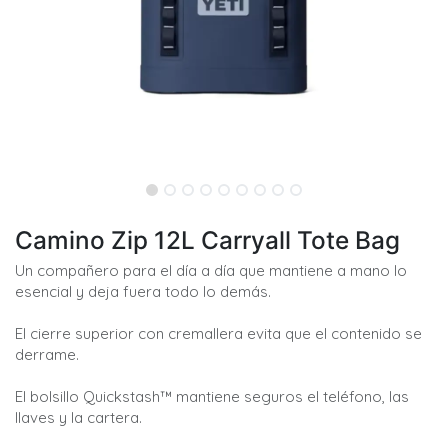
Camino Zip 12L Carryall Tote Bag
Un compañero para el día a día que mantiene a mano lo
esencial y deja fuera todo lo demás.
El cierre superior con cremallera evita que el contenido se
derrame.
El bolsillo Quickstash™ mantiene seguros el teléfono, las
llaves y la cartera.