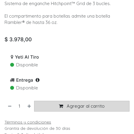
Sistema de enganche Hitchpoint™ Grid de 3 bucles.
El compartimento para botellas admite una botella
Rambler® de hasta 36 oz.
$
3.978,00
Yeti Al Tiro
Disponible
Entrega
Disponible
Agregar al carrito
Términos y condiciones
Grantía de devolución de 30 días