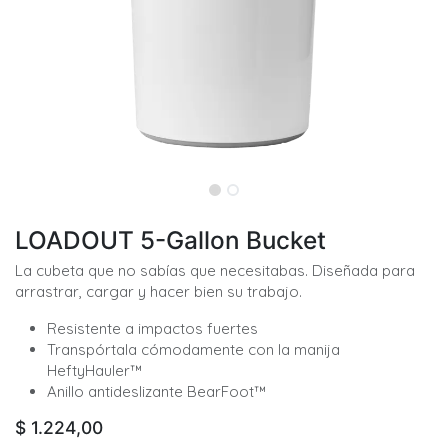
LOADOUT 5-Gallon Bucket
La cubeta que no sabías que necesitabas. Diseñada para
arrastrar, cargar y hacer bien su trabajo.
Resistente a impactos fuertes
Transpórtala cómodamente con la manija
HeftyHauler™
Anillo antideslizante BearFoot™
$
1.224,00