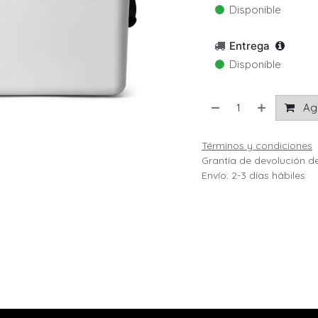
Disponible
Entrega
Disponible
Agr
Términos y condiciones
Grantía de devolución d
Envío: 2-3 días hábiles