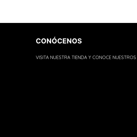
CONÓCENOS
VISITA NUESTRA TIENDA Y CONOCE NUESTRO