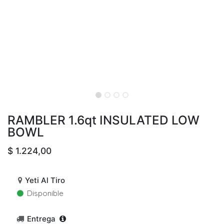
RAMBLER 1.6qt INSULATED LOW
BOWL
$
1.224,00
Yeti Al Tiro
Disponible
Entrega