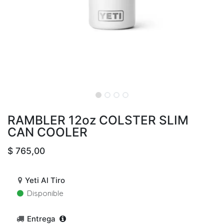
RAMBLER 12oz COLSTER SLIM
CAN COOLER
$
765,00
Yeti Al Tiro
Disponible
Entrega