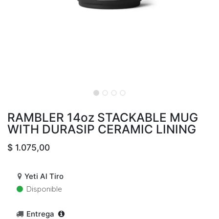
RAMBLER 14oz STACKABLE MUG
WITH DURASIP CERAMIC LINING
$
1.075,00
Yeti Al Tiro
Disponible
Entrega