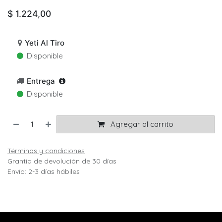
$
1.224,00
Yeti Al Tiro
Disponible
Entrega
Disponible
Agregar al carrito
Términos y condiciones
Grantía de devolución de 30 días
Envío: 2-3 días hábiles