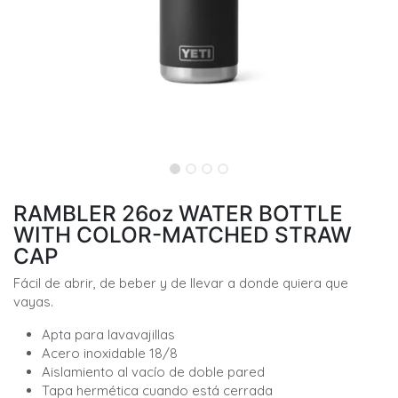
RAMBLER 26oz WATER BOTTLE
WITH COLOR-MATCHED STRAW
CAP
Fácil de abrir, de beber y de llevar a donde quiera que
vayas.
Apta para lavavajillas
Acero inoxidable 18/8
Aislamiento al vacío de doble pared
Tapa hermética cuando está cerrada