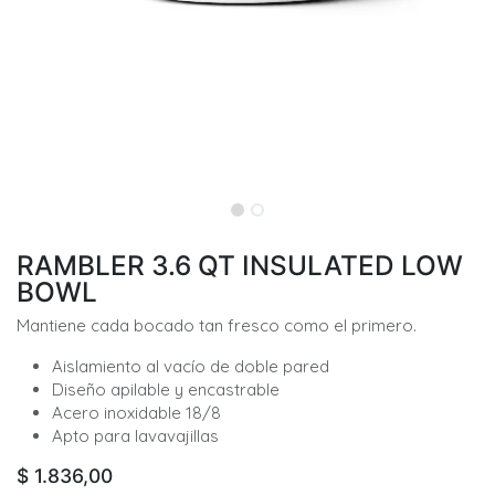
RAMBLER 3.6 QT INSULATED LOW
BOWL
Mantiene cada bocado tan fresco como el primero.
Aislamiento al vacío de doble pared
Diseño apilable y encastrable
Acero inoxidable 18/8
Apto para lavavajillas
$
1.836,00