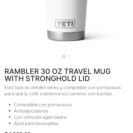
RAMBLER 30 OZ TRAVEL MUG
WITH STRONGHOLD LID
Esta taza es antiderrames y compatible con portavasos
para que tu café sobreviva los caminos con baches.
Compatible con portavasos
Antisalpicaduras
Con cómoda agarradera
Apta para lavavajillas