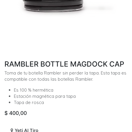
RAMBLER BOTTLE MAGDOCK CAP
Toma de tu botella Rambler sin perder la tapa. Esta tapa es
compatible con todas las botellas Rambler.
Es 100 % hermética
Estación magnética para tapa
Tapa de rosca
$
400,00
Yeti Al Tiro