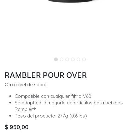
RAMBLER POUR OVER
Otro nivel de sabor.
Compatible con cualquier filtro V60
Se adapta a la mayoría de artículos para bebidas
Rambler®
Peso del producto: 277g (0.6 lbs)
$
950,00