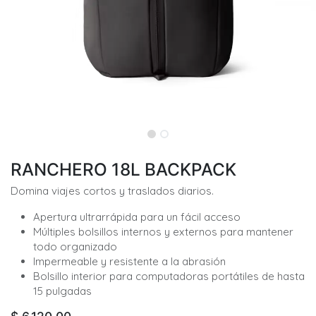
RANCHERO 18L BACKPACK
Domina viajes cortos y traslados diarios.
Apertura ultrarrápida para un fácil acceso
Múltiples bolsillos internos y externos para mantener
todo organizado
Impermeable y resistente a la abrasión
Bolsillo interior para computadoras portátiles de hasta
15 pulgadas