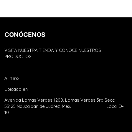
CONÓCENOS
VISITA NUESTRA TIENDA Y CONOCE NUESTROS
PRODUCTOS
Al Tiro
Ubicado en:
Plaza Satélite
Avenida Lomas Verdes 1200, Lomas Verdes 3ra Secc,
53125 Naucalpan de Juárez, Méx. Local D-
10